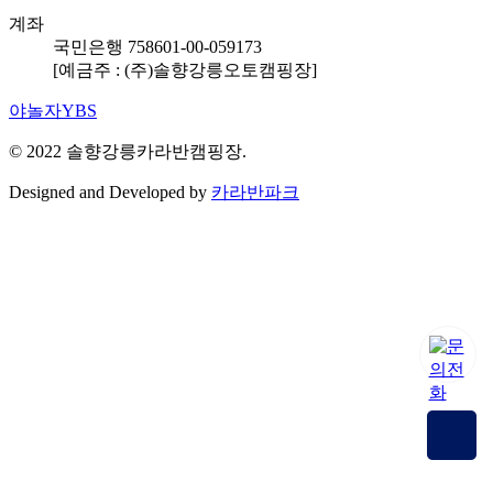
계좌
국민은행 758601-00-059173
[예금주 : (주)솔향강릉오토캠핑장]
야놀자YBS
© 2022 솔향강릉카라반캠핑장.
Designed and Developed by
카라반파크