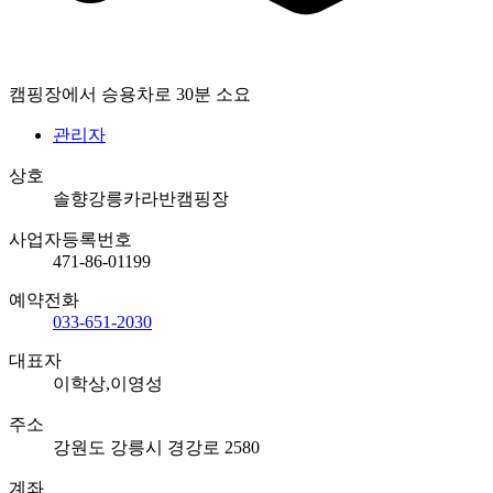
캠핑장에서 승용차로 30분 소요
관리자
상호
솔향강릉카라반캠핑장
사업자등록번호
471-86-01199
예약전화
033-651-2030
대표자
이학상,이영성
주소
강원도 강릉시 경강로 2580
계좌