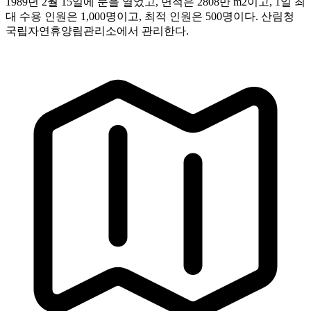
1989년 2월 15일에 문을 열었고, 면적은 2808만 m2이고, 1일 최
대 수용 인원은 1,000명이고, 최적 인원은 500명이다. 산림청
국립자연휴양림관리소에서 관리한다.