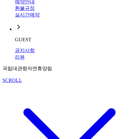
예약안내
환불규정
실시간예약
GUEST
공지사항
리뷰
국립대관령자연휴양림
SCROLL