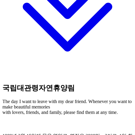
국립대관령자연휴양림
The day I want to leave with my dear friend. Whenever you want to
make beautiful memories
with lovers, friends, and family, please find them at any time.