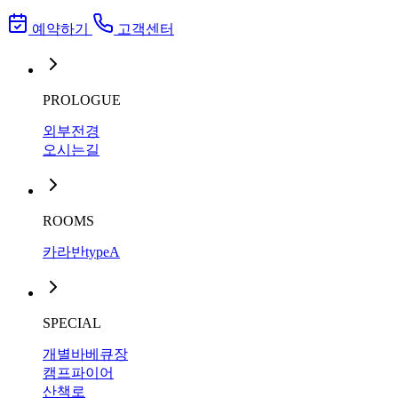
예약하기
고객센터
PROLOGUE
외부전경
오시는길
ROOMS
카라반typeA
SPECIAL
개별바베큐장
캠프파이어
산책로